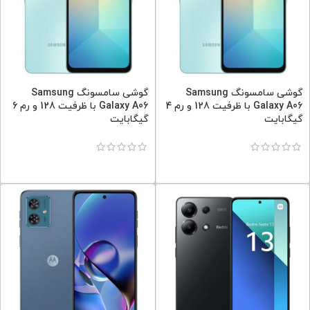
گوشی سامسونگ Samsung
گوشی سامسونگ Samsung
Galaxy A06 با ظرفیت 128 و رم 4
Galaxy A06 با ظرفیت 128 و رم 6
گیگابایت
گیگابایت