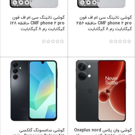
گوشی ناتینگ سی ام اف فون
گوشی ناتینگ سی ام اف فون
CMF phone 2 pro حافظه 256
CMF phone 2 pro حافظه 128
گیگابایت رم 8 گیگابایت
گیگابایت رم 8 گیگابایت
گوشی وان پلاس Oneplus nord
گوشی سامسونگ گلکسی