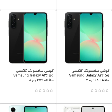
گوشی سامسونگ گلکسی
گوشی سامسونگ گلکسی
Samsung Galaxy A26 5g
Samsung Galaxy A26 5g
حافظه 128 رم 6
حافظه 256 رم 8