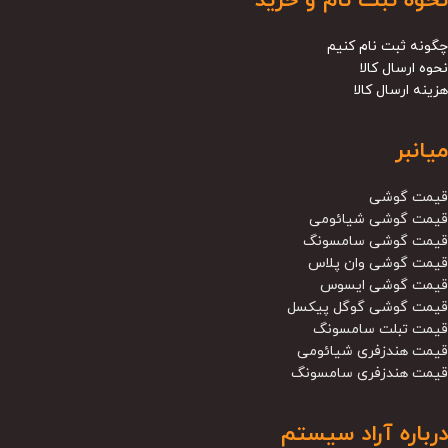
نحوه ثبت نام و خرید
چگونه ثبت نام کنیم
نحوه ارسال کالا
هزینه ارسال کالا
میانبر
قیمت گوشی
قیمت گوشی شیائومی
قیمت گوشی سامسونگ
قیمت گوشی وان پلاس
قیمت گوشی ایسوس
قیمت گوشی گوگل پیکسل
قیمت تبلت سامسونگ
قیمت هندزفری شیائومی
قیمت هندزفری سامسونگ
درباره آراد سیستم