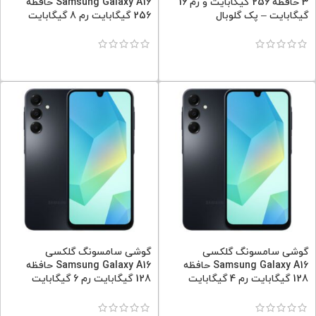
3 حافظه 256 گیگابایت و رم 16
Samsung Galaxy A16 حافظه
گیگابایت – پک گلوبال
256 گیگابایت رم 8 گیگابایت
گوشی سامسونگ گلکسی
گوشی سامسونگ گلکسی
Samsung Galaxy A16 حافظه
Samsung Galaxy A16 حافظه
128 گیگابایت رم 4 گیگابایت
128 گیگابایت رم 6 گیگابایت