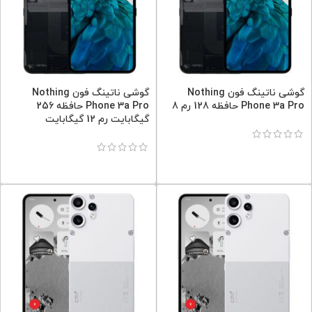
گوشی ناتینگ فون Nothing
گوشی ناتینگ فون Nothing
Phone 3a Pro حافظه 128 رم 8
Phone 3a Pro حافظه 256
گیگابایت رم 12 گیگابایت