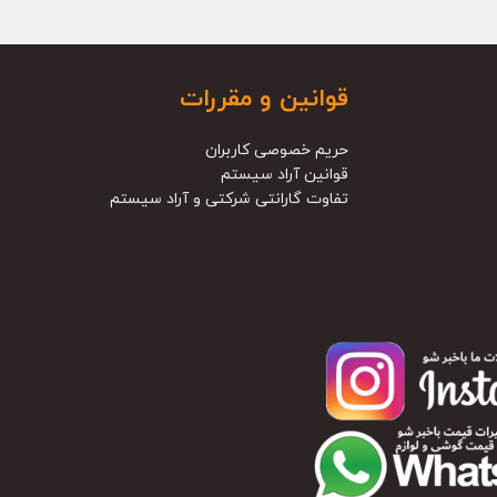
قوانین و مقررات
حریم خصوصی کاربران
قوانین آراد سیستم
تفاوت گارانتی شرکتی و آراد سیستم