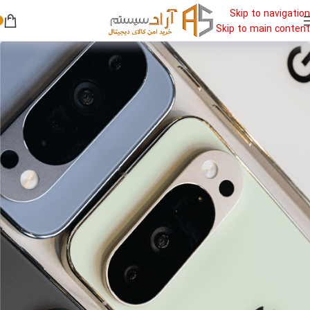
Skip to navigation
Skip to main content