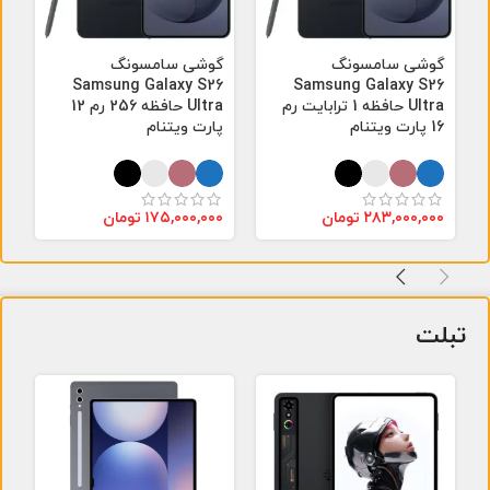
گوشی سامسونگ
گوشی سامسونگ
Samsung Galaxy S26
Samsung Galaxy S26
Ultra حافظه 1 ترابایت رم
Ultra حافظه 256 رم 12
16 پارت ویتنام
پارت ویتنام
۲۸۳,۰۰۰,۰۰۰
تومان
۱۷۵,۰۰۰,۰۰۰
تومان
تبلت