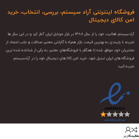
فروشگاه اینترنتی آراد سیستم، بررسی، انتخاب، خرید
امن کالای دیجیتال
آرادسیستم فعالیت خود را از سال 1388 در بازار موبایل ایران آغاز کرد و در این سال ها
تجربه، با پایبندی به بهترین قیمت بازار همراه با گارانتی معتبر، صداقت و جلب اعتماد از
مشتریان خود موفق شده تا همگام با فروشگاه‌های معتبر، به یکی از شناخته شده ترین
فروشگاه های ایران تبدیل شود. خرید امن کالا های دیجیتال خود را در آرادسیستم
تجربه کنید.
قایسه
اب کاربری من