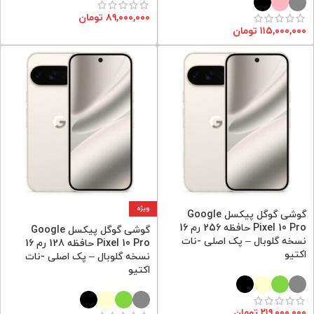
۸۹,۰۰۰,۰۰۰
تومان
۱۱۵,۰۰۰,۰۰۰
تومان
ویژه
گوشی گوگل پیکسل Google
Pixel 10 Pro حافظه 256 رم 16
گوشی گوگل پیکسل Google
نسخه گلوبال – پک اصلی -نات
Pixel 10 Pro حافظه 128 رم 16
اکتیو
نسخه گلوبال – پک اصلی -نات
اکتیو
۲۱۹,۰۰۰,۰۰۰
تومان