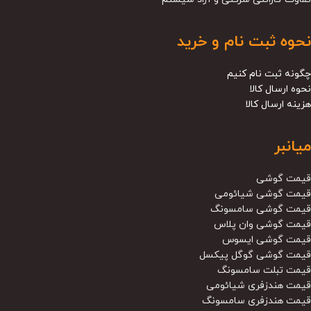
نحوه ثبت نام و خرید
چگونه ثبت نام کنیم
نحوه ارسال کالا
هزینه ارسال کالا
میانبر
قیمت گوشی
قیمت گوشی شیائومی
قیمت گوشی سامسونگ
قیمت گوشی وان پلاس
قیمت گوشی ایسوس
قیمت گوشی گوگل پیکسل
قیمت تبلت سامسونگ
قیمت هندزفری شیائومی
قیمت هندزفری سامسونگ