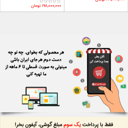
۱۹۸,۰۰۰,۰۰۰
تومان