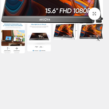
برای بزرگنمایی کلیک کنید