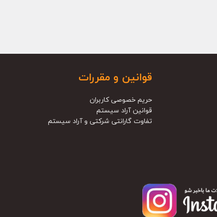
قوانین و مقررات
حریم خصوصی کاربران
قوانین آراد سیستم
تفاوت گارانتی شرکتی و آراد سیستم