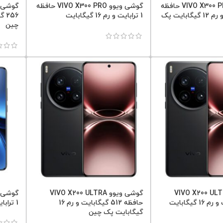
گوشی ویوو VIVO X300 PRO حافظه
گوشی ویوو VIVO X300 PRO حافظه
256 گیگابایت و رم 12 گیگابایت پک
1 ترابایت و رم 16 گیگابایت
چین
 ویوو VIVO X200 ULTRA
گوشی ویوو VIVO X200 ULTRA
حافظه 1 ترابایت و رم 16 گیگابایت
حافظه 512 گیگابایت و رم 16
1 ترابایت و رم 16 گیگابایت
گیگابایت پک چین