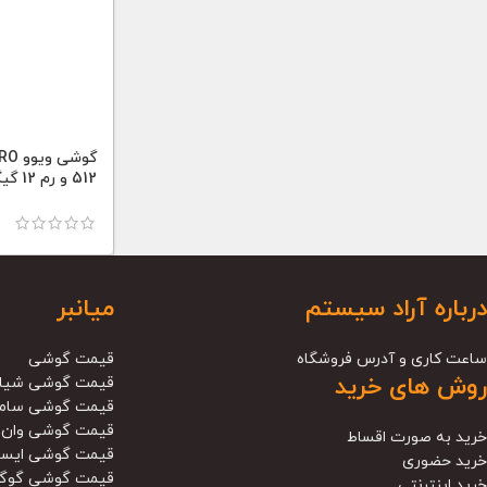
512 و رم 12 گیگابایت
درباره آراد سیستم
میانبر
ساعت کاری و آدرس فروشگاه
قیمت گوشی
روش های خرید
قیمت گوشی شیا
قیمت گوشی سام
قیمت گوشی وان 
خرید به صورت اقساط
قیمت گوشی ایس
خرید حضوری
قیمت گوشی گوگ
خرید اینترنتی