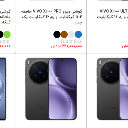
 ویوو VIVO X300 ULTRA
گوشی ویوو VIVO X300 PRO حافظه
حافظه 1 ترابایت و رم 16 گیگابایت
512 گیگابایت و رم 16 گیگابایت پک
چین
گیگابا
مان
۲۲۰,۰۰۰,۰۰۰
تومان
۰۰,۰۰۰