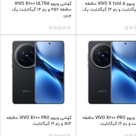
گوشی ویوو VIVO X fold 5 حافظه
گوشی ویوو VIVO X200 ULTRA
256 گیگابایت و رم 12 گیگابایت پک
حافظه 256 و رم 12 گیگابایت پک
چین
گوشی ویوو VIVO X200 PRO حافظه
گوشی ویوو VIVO X200 PRO حافظه
512 و رم 16 گیگابایت