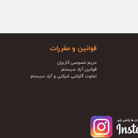
قوانین و مقررات
حریم خصوصی کاربران
قوانین آراد سیستم
تفاوت گارانتی شرکتی و آراد سیستم