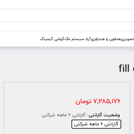
تصویری
هدفون و هندزفری
آراد سیستم مگ
گوشی گیمینگ
۷,۲۸۵,۱۷۶
تومان
وضعیت گارانتی
گارانتی ۶ ماهه شرکتی
گارانتی ۶ ماهه شرکتی