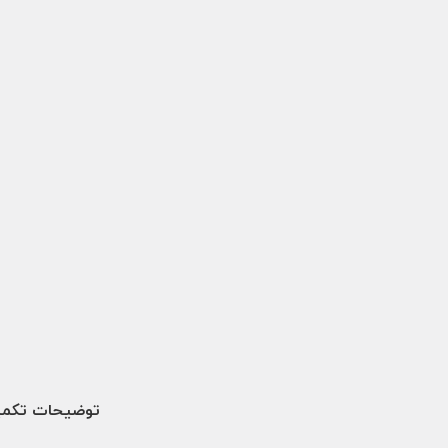
توضیحات تکمی