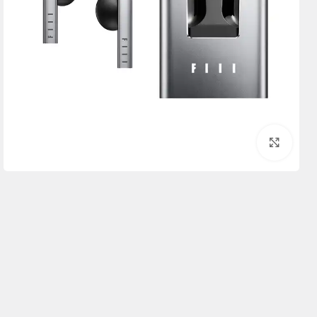
برای بزرگنمایی کلیک کنید