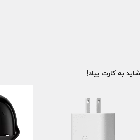
شاید به کارت بیاد!