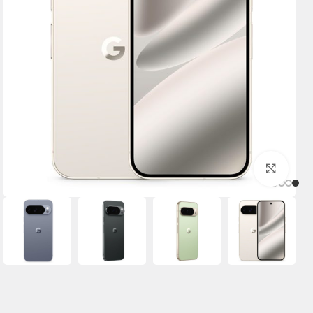
برای بزرگنمایی کلیک کنید