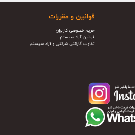
قوانین و مقررات
حریم خصوصی کاربران
قوانین آراد سیستم
تفاوت گارانتی شرکتی و آراد سیستم