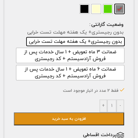
وضعیت گارانتی
بدون رجیستری+ یک هفته مهلت تست خرابی
بدون رجیستری+ یک هفته مهلت تست خرابی
ضمانت 3 ماه تعویض + 1 سال خدمات پس از
فروش آرادسیستم + کد رجیستری
ضمانت 6 ماه تعویض + 1 سال خدمات پس از
فروش آرادسیستم + کد رجیستری
فقط 2 عدد در انبار موجود است
+
-
افزودن به سبد خرید
پرداخت اقساطی