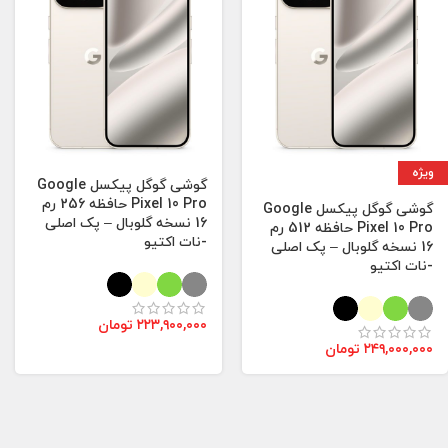
ویژه
گوشی گوگل پیکسل Google
Pixel 10 Pro حافظه 256 رم
گوشی گوگل پیکسل Google
16 نسخه گلوبال – پک اصلی
Pixel 10 Pro حافظه 512 رم
-نات اکتیو
16 نسخه گلوبال – پک اصلی
-نات اکتیو
۲۲۳,۹۰۰,۰۰۰
تومان
۲۴۹,۰۰۰,۰۰۰
تومان