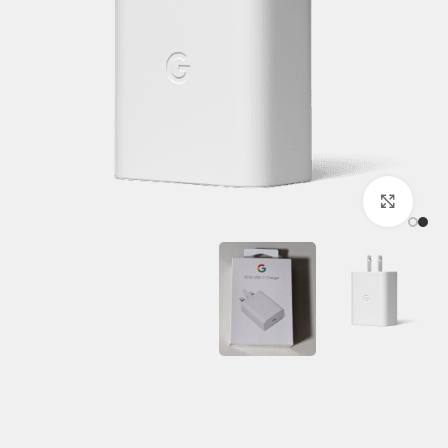
برای بزرگنمایی کلیک کنید