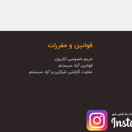
قوانین و مقررات
حریم خصوصی کاربران
قوانین آراد سیستم
تفاوت گارانتی شرکتی و آراد سیستم