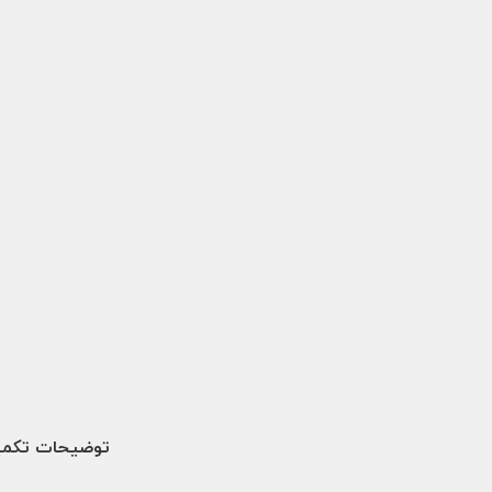
توضیحات تکمی