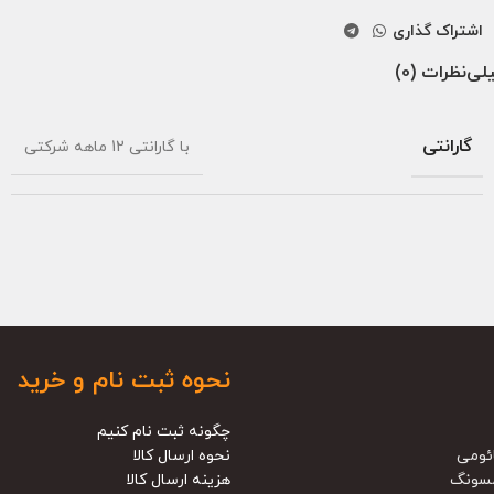
اشتراک گذاری
لی
نظرات (0)
گارانتی
با گارانتی 12 ماهه شرکتی
نحوه ثبت نام و خرید
چگونه ثبت نام کنیم
ئومی
نحوه ارسال کالا
سونگ
هزینه ارسال کالا