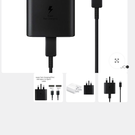
برای بزرگنمایی کلیک کنید