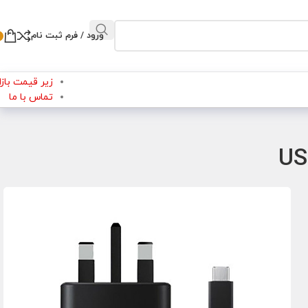
ورود / فرم ثبت نام
زیر قیمت بازار
تماس با ما