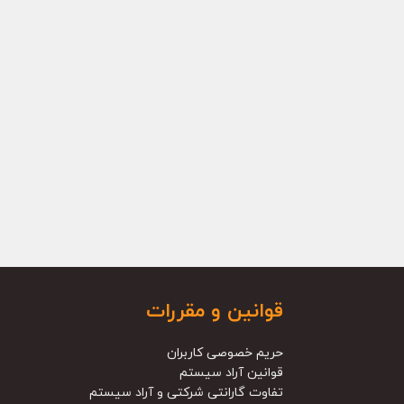
قوانین و مقررات
حریم خصوصی کاربران
قوانین آراد سیستم
تفاوت گارانتی شرکتی و آراد سیستم