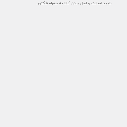
تایید اصالت و اصل بودن کالا به همراه فاکتور.