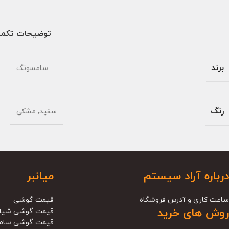
توضیحات تکمی
برند
سامسونگ
رنگ
سفید
,
مشکی
درباره آراد سیستم
میانبر
ساعت کاری و آدرس فروشگاه
قیمت گوشی
روش های خرید
قیمت گوشی شیا
قیمت گوشی سام