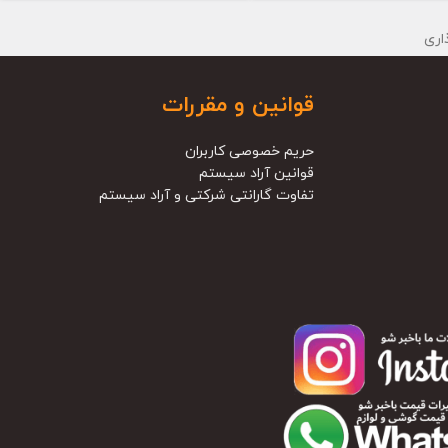
شتر
قوانین و مقررات
حریم خصوصی کاربران
قوانین آراد سیستم
تفاوت گارانتی شرکتی و آراد سیستم