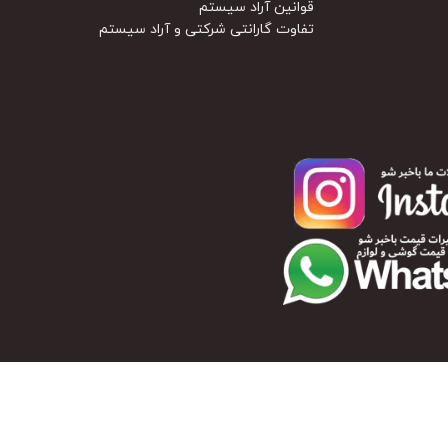
قوانین آراد سیستم
تفاوت گارانتی شرکتی و آراد سیستم