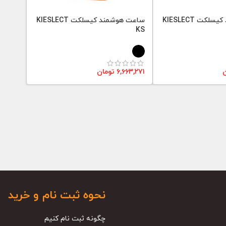
ساعت هوشمند کیسلکت KIESLECT
ساعت هوشمند کیسلکت KIESLECT
KS
ن
۶,۶۶۳,۲۷۱
تومان
نحوه ثبت نام و خرید
چگونه ثبت نام کنیم