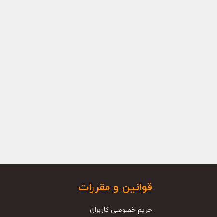
قوانین و مقررات
حریم خصوصی کاربران