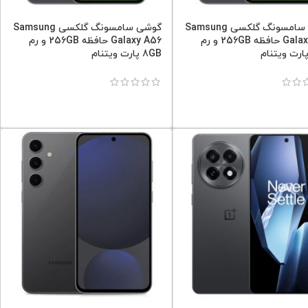
گوشی سامسونگ گلکسی Samsung
گوشی سامسونگ گلکسی Samsung
Galaxy A56 حافظه 256GB و رم
Galaxy A56 حافظه 256GB و رم
8GB پارت ویتنام