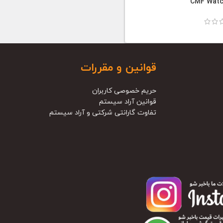
CMF Watc
قوانین و مقررات
حریم خصوصی کاربران
قوانین آراد سیستم
تفاوت گارانتی شرکتی و آراد سیستم