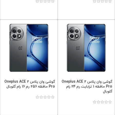
گوشی وان پلاس Oneplus ACE 2
گوشی وان پلاس Oneplus ACE 2
Pro حافظه 1 ترابایت رم 24 رام
Pro حافظه 256 رم 16 رام گلوبال
گلوبال