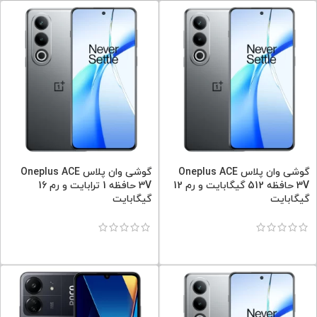
گوشی وان پلاس Oneplus ACE
گوشی وان پلاس Oneplus ACE
3V حافظه 512 گیگابایت و رم 12
3V حافظه 1 ترابایت و رم 16
گیگابایت
گیگابایت