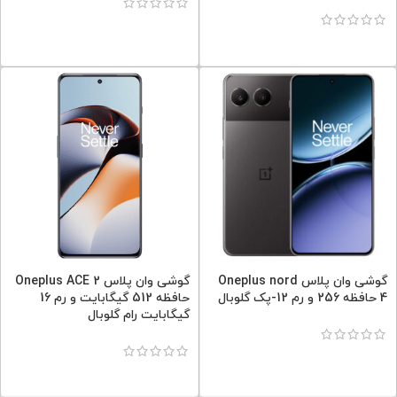
گوشی وان پلاس Oneplus nord
گوشی وان پلاس Oneplus ACE 2
4 حافظه 256 و رم 12-پک گلوبال
حافظه 512 گیگابایت و رم 16
گیگابایت رام گلوبال