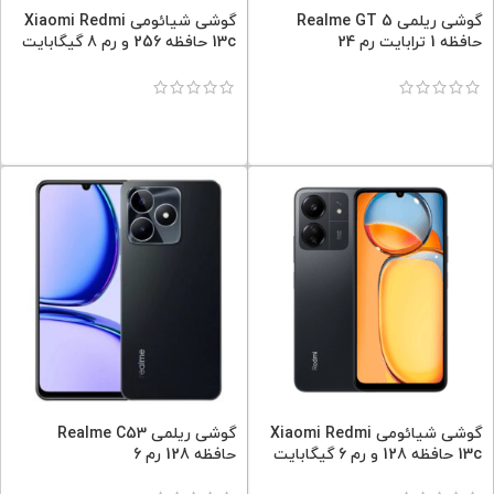
گوشی ریلمی Realme GT 5
گوشی شیائومی Xiaomi Redmi
حافظه 1 ترابایت رم 24
13c حافظه 256 و رم 8 گیگابایت
گوشی شیائومی Xiaomi Redmi
گوشی ریلمی Realme C53
13c حافظه 128 و رم 6 گیگابایت
حافظه 128 رم 6