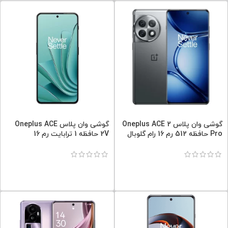
گوشی وان پلاس Oneplus ACE 2
گوشی وان پلاس Oneplus ACE
Pro حافظه 512 رم 16 رام گلوبال
2V حافظه 1 ترابایت رم 16