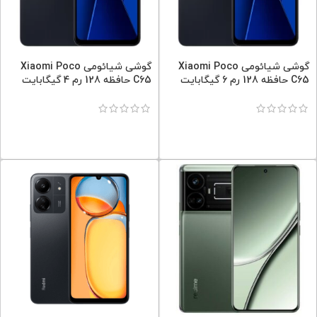
گوشی شیائومی Xiaomi Poco
گوشی شیائومی Xiaomi Poco
C65 حافظه 128 رم 6 گیگابایت
C65 حافظه 128 رم 4 گیگابایت