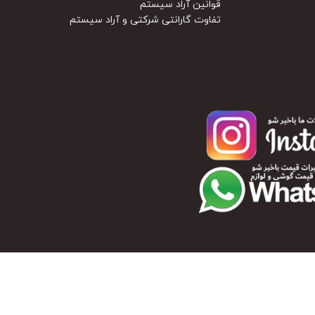
قوانین آراد سیستم
تفاوت گارانتی شرکتی و آراد سیستم