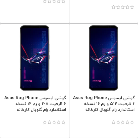
گوشی ایسوس Asus Rog Phone
گوشی ایسوس Asus Rog Phone
6 ظرفیت 512 و رم 16 نسخه
6 ظرفیت 128 و رم 12 نسخه
استاندارد رام گلوبال کارخانه
استاندارد رام گلوبال کارخانه