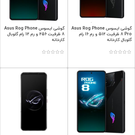
گوشی ایسوس Asus Rog Phone
گوشی ایسوس Asus Rog Phone
8 Pro ظرفیت 512 و رم 16 رام
8 ظرفیت 256 و رم 12 رام گلوبال
گلوبال کارخانه
کارخانه