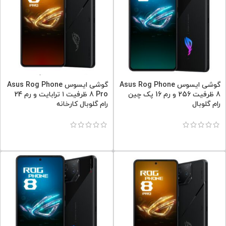
گوشی ایسوس Asus Rog Phone
گوشی ایسوس Asus Rog Phone
8 ظرفیت 256 و رم 16 پک چین
8 Pro ظرفیت ۱ ترابایت و رم 24
رام گلوبال
رام گلوبال کارخانه