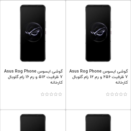
گوشی ایسوس Asus Rog Phone
گوشی ایسوس Asus Rog Phone
7 ظرفیت 256 و رم 12 رام گلوبال
7 ظرفیت 512 و رم 16 رام گلوبال
کارخانه
کارخانه