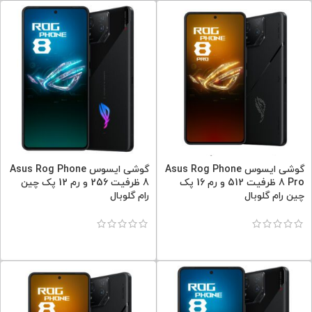
گوشی ایسوس Asus Rog Phone
گوشی ایسوس Asus Rog Phone
8 Pro ظرفیت 512 و رم 16 پک
8 ظرفیت 256 و رم 12 پک چین
چین رام گلوبال
رام گلوبال