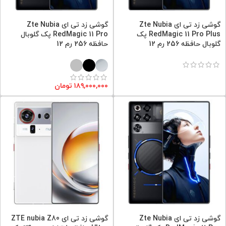
گوشی زد تی ای Zte Nubia
گوشی زد تی ای Zte Nubia
RedMagic 11 Pro Plus پک
RedMagic 11 Pro پک گلوبال
گلوبال حافظه 256 رم 12
حافظه 256 رم 12
۱۸۹,۰۰۰,۰۰۰
تومان
گوشی زد تی ای Zte Nubia
گوشی زد تی ای ZTE nubia Z80