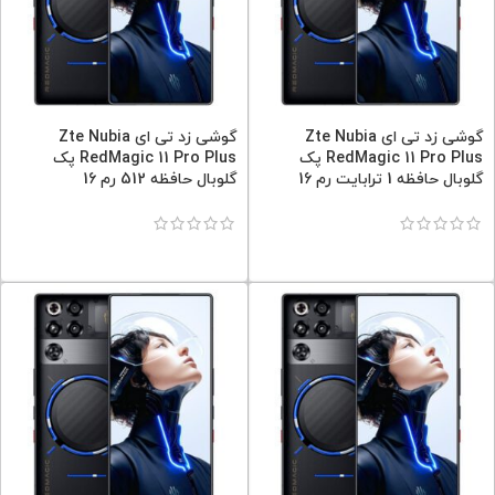
گوشی زد تی ای Zte Nubia
گوشی زد تی ای Zte Nubia
RedMagic 11 Pro Plus پک
RedMagic 11 Pro Plus پک
گلوبال حافظه 1 ترابایت رم 16
گلوبال حافظه 512 رم 16