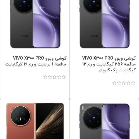
گوشی ویوو VIVO X300 PRO
گوشی ویوو VIVO X300 PRO
حافظه 256 گیگابایت و رم 12
حافظه 1 ترابایت و رم 16 گیگابایت
گیگابایت پک گلوبال