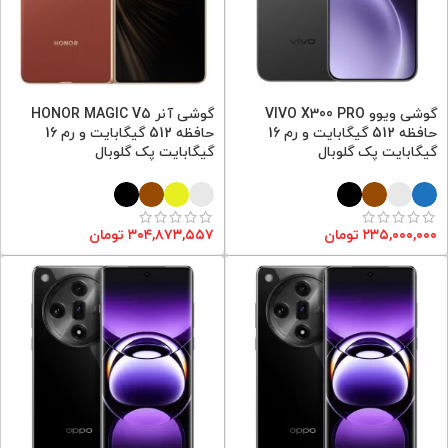
گوشی ویوو VIVO X300 PRO
گوشی آنر HONOR MAGIC V5
حافظه 512 گیگابایت و رم 16
حافظه 512 گیگابایت و رم 16
گیگابایت پک گلوبال
گیگابایت پک گلوبال
۲۳۵,۰۰۰,۰۰۰
تومان
۳۰۴,۸۷۳,۵۵۷
تومان