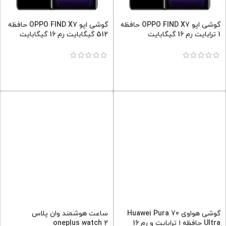
گوشی اپو OPPO FIND X7 حافظه
گوشی اپو OPPO FIND X7 حافظه
1 ترابایت رم 16 گیگابایت
512 گیگابایت رم 16 گیگابایت
گوشی هواوی Huawei Pura 70
ساعت هوشمند وان پلاس
Ultra حافظه ۱ ترابایت و رم 16
oneplus watch 2