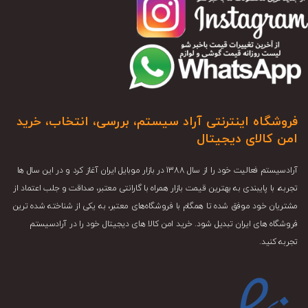
فروشگاه اینترنتی آراد سیستم، بررسی، انتخاب، خرید
امن کالای دیجیتال
آرادسیستم فعالیت خود را از سال 1388 در بازار موبایل ایران آغاز کرد و در این سال ها
تجربه، با پایبندی به بهترین قیمت بازار همراه با گارانتی معتبر، صداقت و جلب اعتماد از
مشتریان خود موفق شده تا همگام با فروشگاه‌های معتبر، به یکی از شناخته شده ترین
فروشگاه های ایران تبدیل شود. خرید امن کالا های دیجیتال خود را در آرادسیستم
تجربه کنید.