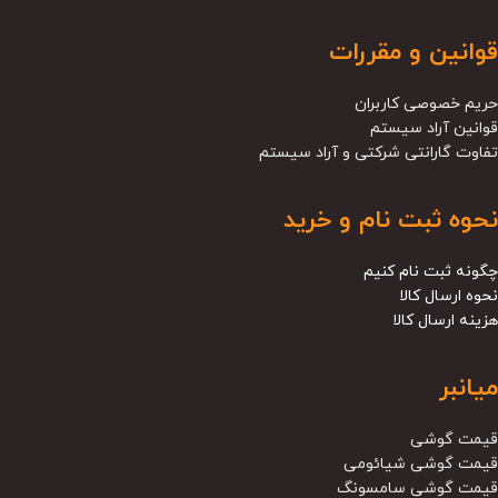
قوانین و مقررات
حریم خصوصی کاربران
قوانین آراد سیستم
تفاوت گارانتی شرکتی و آراد سیستم
نحوه ثبت نام و خرید
چگونه ثبت نام کنیم
نحوه ارسال کالا
هزینه ارسال کالا
میانبر
قیمت گوشی
قیمت گوشی شیائومی
قیمت گوشی سامسونگ