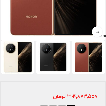
برای بزرگنمایی کلیک کنید
۳۰۴,۸۷۳,۵۵۷
تومان