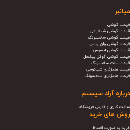
میانبر
قیمت گوشی
قیمت گوشی شیائومی
قیمت گوشی سامسونگ
قیمت گوشی وان پلاس
قیمت گوشی ایسوس
قیمت گوشی گوگل پیکسل
قیمت تبلت سامسونگ
قیمت هندزفری شیائومی
قیمت هندزفری سامسونگ
درباره آراد سیستم
ساعت کاری و آدرس فروشگاه
روش های خرید
خرید به صورت اقساط