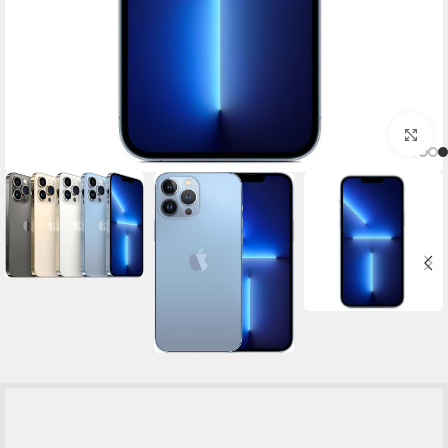
برای بزرگنمایی کلیک کنید