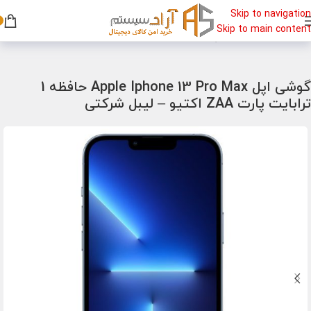
Skip to navigation
Skip to main content
خانه
/
گوشی
/
گوشی اپل
گوشی اپل Apple Iphone 13 Pro Max حافظه 1
ترابایت پارت ZAA اکتیو – لیبل شرکتی