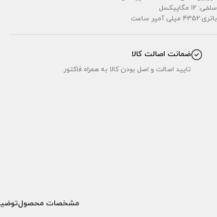
سلفی: 12 مگاپیکسل
باتری:4352 میلی آمپر ساعت
ضمانت اصالت کالا
تایید اصالت و اصل بودن کالا به همراه فاکتور.
مشخصات محصول
توضیح