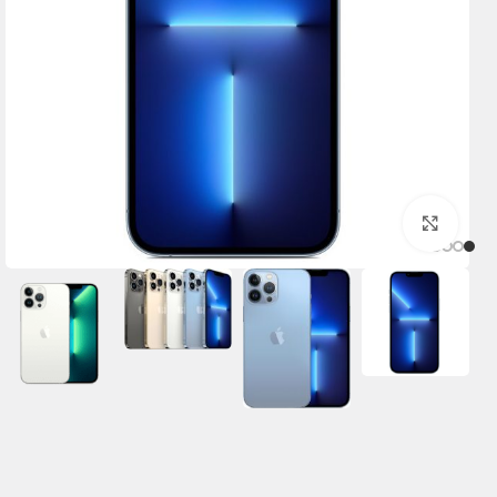
برای بزرگنمایی کلیک کنید