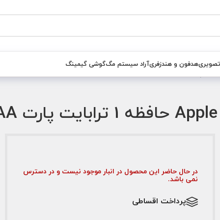
تصویری
هدفون و هندزفری
آراد سیستم مگ
گوشی گیمینگ
در حال حاضر این محصول در انبار موجود نیست و در دسترس
نمی باشد.
پرداخت اقساطی