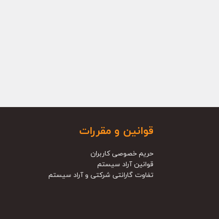
قوانین و مقررات
حریم خصوصی کاربران
قوانین آراد سیستم
تفاوت گارانتی شرکتی و آراد سیستم