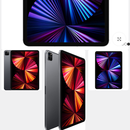
برای بزرگنمایی کلیک کنید