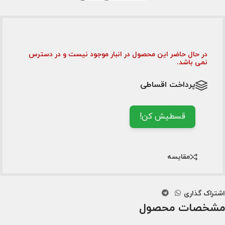
در حال حاضر این محصول در انبار موجود نیست و در دسترس
نمی باشد.
پرداخت اقساطی
قسطیش کن!
مقایسه
اشتراک گذاری
مشخصات محصول