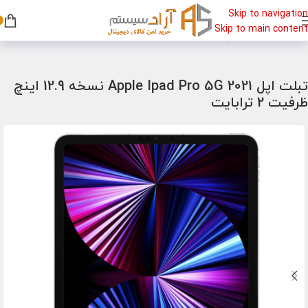
Skip to navigation
Skip to main content
خانه
/
تبلت
/
تبلت اپل
تبلت اپل Apple Ipad Pro 5G 2021 نسخه 12.9 اینچ
ظرفیت 2 ترابایت