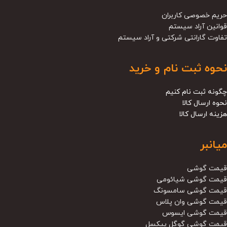
حریم خصوصی کاربران
قوانین آراد سیستم
تفاوت گارانتی شرکتی و آراد سیستم
نحوه ثبت نام و خرید
چگونه ثبت نام کنیم
نحوه ارسال کالا
هزینه ارسال کالا
میانبر
قیمت گوشی
قیمت گوشی شیائومی
قیمت گوشی سامسونگ
قیمت گوشی وان پلاس
قیمت گوشی ایسوس
قیمت گوشی گوگل پیکسل