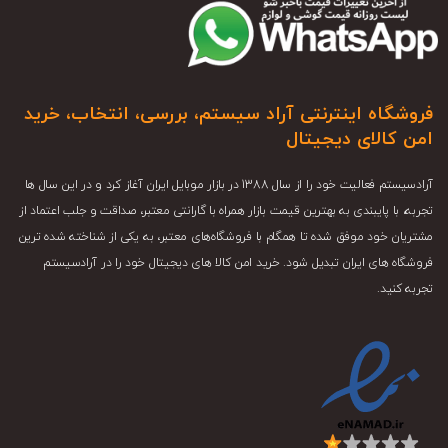
فروشگاه اینترنتی آراد سیستم، بررسی، انتخاب، خرید
امن کالای دیجیتال
آرادسیستم فعالیت خود را از سال 1388 در بازار موبایل ایران آغاز کرد و در این سال ها
تجربه، با پایبندی به بهترین قیمت بازار همراه با گارانتی معتبر، صداقت و جلب اعتماد از
مشتریان خود موفق شده تا همگام با فروشگاه‌های معتبر، به یکی از شناخته شده ترین
فروشگاه های ایران تبدیل شود. خرید امن کالا های دیجیتال خود را در آرادسیستم
تجربه کنید.