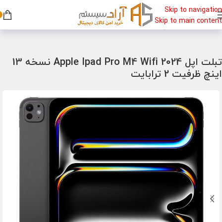
Skip to navigation
Skip to main content
خانه
/
تبلت
/
تبلت اپل
تبلت اپل Apple Ipad Pro M4 Wifi 2024 نسخه 13
اینچ ظرفیت 2 ترابایت