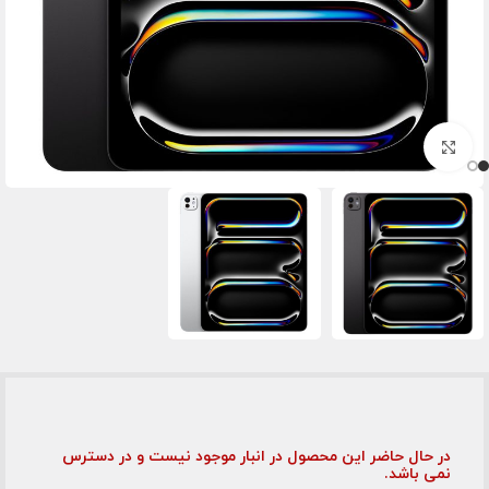
برای بزرگنمایی کلیک کنید
در حال حاضر این محصول در انبار موجود نیست و در دسترس
نمی باشد.