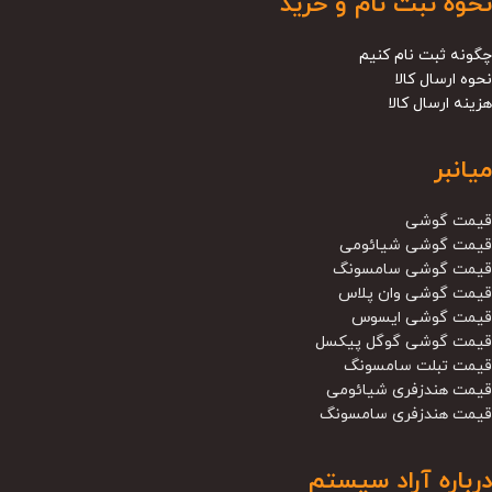
نحوه ثبت نام و خرید
چگونه ثبت نام کنیم
نحوه ارسال کالا
هزینه ارسال کالا
میانبر
قیمت گوشی
قیمت گوشی شیائومی
قیمت گوشی سامسونگ
قیمت گوشی وان پلاس
قیمت گوشی ایسوس
قیمت گوشی گوگل پیکسل
قیمت تبلت سامسونگ
قیمت هندزفری شیائومی
قیمت هندزفری سامسونگ
درباره آراد سیستم