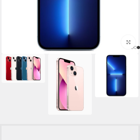
برای بزرگنمایی کلیک کنید