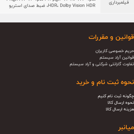
فیلمبرداری
HDR، Dolby Vision HDR، ضبط صدای استریو
قوانین و مقررات
حریم خصوصی کاربران
قوانین آراد سیستم
تفاوت گارانتی شرکتی و آراد سیستم
نحوه ثبت نام و خرید
چگونه ثبت نام کنیم
نحوه ارسال کالا
هزینه ارسال کالا
میانبر