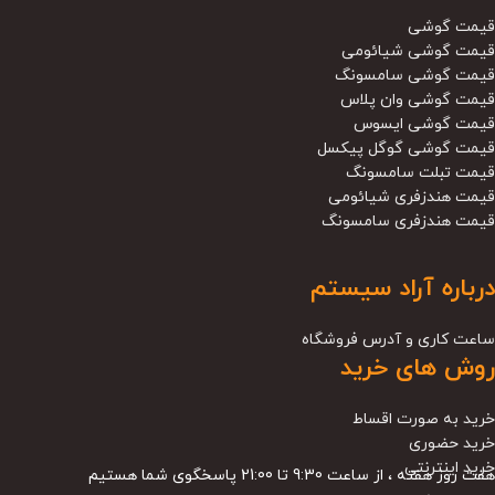
قیمت گوشی
قیمت گوشی شیائومی
قیمت گوشی سامسونگ
قیمت گوشی وان پلاس
قیمت گوشی ایسوس
قیمت گوشی گوگل پیکسل
قیمت تبلت سامسونگ
قیمت هندزفری شیائومی
قیمت هندزفری سامسونگ
درباره آراد سیستم
ساعت کاری و آدرس فروشگاه
روش های خرید
خرید به صورت اقساط
خرید حضوری
خرید اینترنتی
هفت روز هفته ، از ساعت 9:30 تا 21:00 پاسخگوی شما هستیم