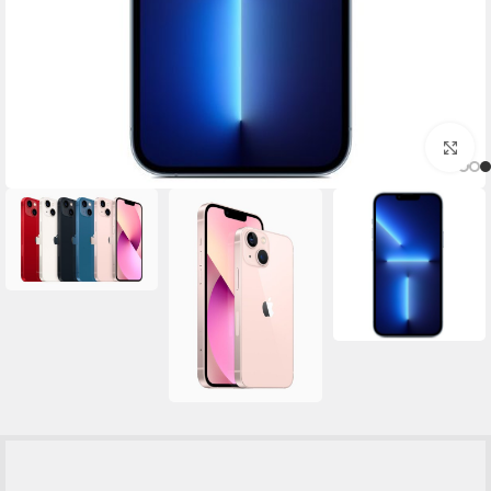
برای بزرگنمایی کلیک کنید