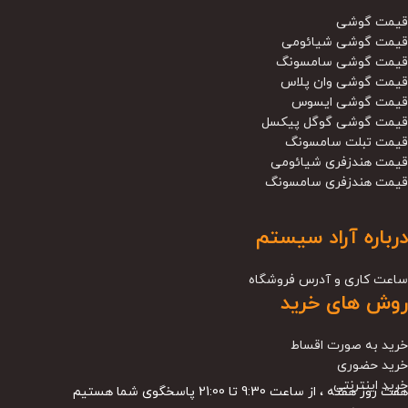
قیمت گوشی
قیمت گوشی شیائومی
قیمت گوشی سامسونگ
قیمت گوشی وان پلاس
قیمت گوشی ایسوس
قیمت گوشی گوگل پیکسل
قیمت تبلت سامسونگ
قیمت هندزفری شیائومی
قیمت هندزفری سامسونگ
درباره آراد سیستم
ساعت کاری و آدرس فروشگاه
روش های خرید
خرید به صورت اقساط
خرید حضوری
خرید اینترنتی
هفت روز هفته ، از ساعت 9:30 تا 21:00 پاسخگوی شما هستیم