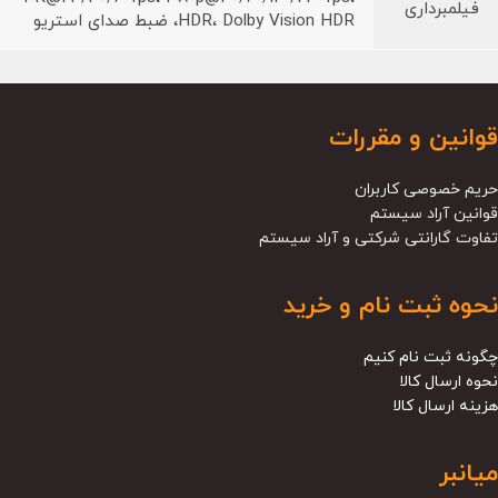
فیلمبرداری
HDR، Dolby Vision HDR، ضبط صدای استریو
قوانین و مقررات
حریم خصوصی کاربران
قوانین آراد سیستم
تفاوت گارانتی شرکتی و آراد سیستم
نحوه ثبت نام و خرید
چگونه ثبت نام کنیم
نحوه ارسال کالا
هزینه ارسال کالا
میانبر