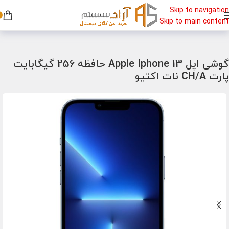
Skip to navigation
Skip to main content
خانه
/
گوشی
/
گوشی اپل
گوشی اپل Apple Iphone 13 حافظه 256 گیگابایت
پارت CH/A نات اکتیو