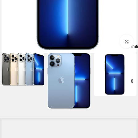
برای بزرگنمایی کلیک کنید