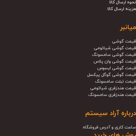
نحوه ارسال کالا
هزینه ارسال کالا
میانبر
قیمت گوشی
قیمت گوشی شیائومی
قیمت گوشی سامسونگ
قیمت گوشی وان پلاس
قیمت گوشی ایسوس
قیمت گوشی گوگل پیکسل
قیمت تبلت سامسونگ
قیمت هندزفری شیائومی
قیمت هندزفری سامسونگ
درباره آراد سیستم
ساعت کاری و آدرس فروشگاه
روش های خرید