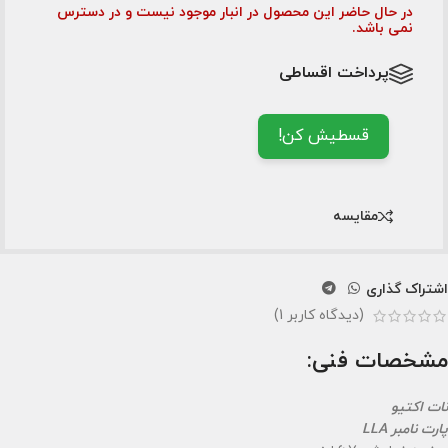
در حال حاضر این محصول در انبار موجود نیست و در دسترس
نمی باشد.
پرداخت اقساطی
قسطیش کن!
مقایسه
اشتراک گذاری
(دیدگاه کاربر
1
)
مشخصات فنی:
نات اکتیو
پارت نامبر LLA