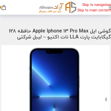
Skip to navigation
Skip to main content
خانه
/
گوشی
/
گوشی اپل
گوشی اپل Apple Iphone 13 Pro Max حافظه 128
گیگابایت پارت LLA نات اکتیو – لیبل شرکتی