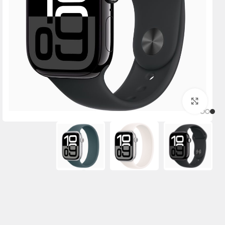
برای بزرگنمایی کلیک کنید