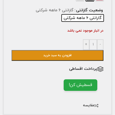
وضعیت گارانتی
گارانتی ۶ ماهه شرکتی
گارانتی ۶ ماهه شرکتی
در انبار موجود نمی باشد
+
-
افزودن به سبد خرید
پرداخت اقساطی
قسطیش کن!
مقایسه