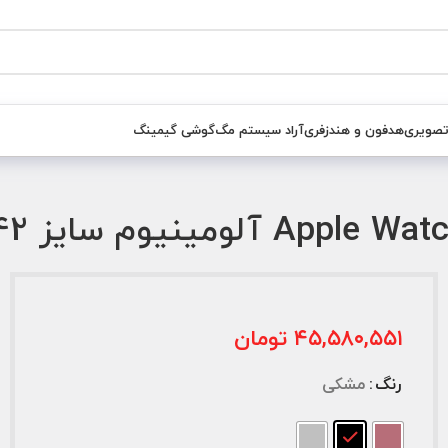
تصویری
هدفون و هندزفری
آراد سیستم مگ
گوشی گیمینگ
۴۵,۵۸۰,۵۵۱
تومان
رنگ
مشکی