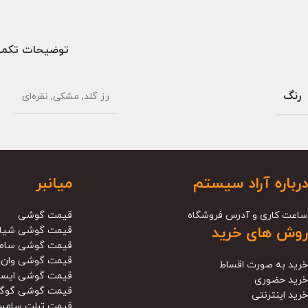
توضیحات تکمی
رنگ
رز گلد
,
مشکی
,
نقره‌ای
درباره آراد سیستم
میانبر
ساعت کاری و آدرس فروشگاه
قیمت گوشی
روش های خرید
قیمت گوشی شیا
قیمت گوشی سام
قیمت گوشی وان 
خرید به صورت اقساط
قیمت گوشی ایس
خرید حضوری
قیمت گوشی گوگ
خرید اینترنتی
قیمت تبلت سامس