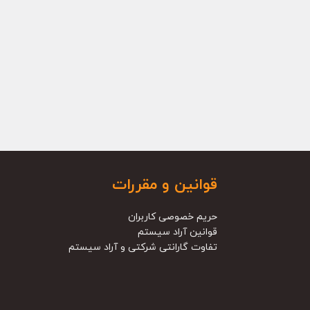
قوانین و مقررات
حریم خصوصی کاربران
قوانین آراد سیستم
تفاوت گارانتی شرکتی و آراد سیستم