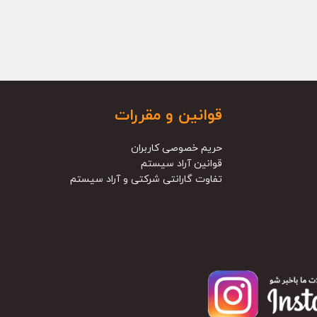
قوانین و مقررات
حریم خصوصی کاربران
قوانین آراد سیستم
تفاوت گارانتی شرکتی و آراد سیستم