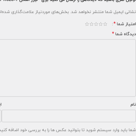
نشانی ایمیل شما منتشر نخواهد شد.
بخش‌های موردنیاز علامت‌گذاری شده‌ا
*
امتیاز شما
*
دیدگاه شما
نام
ا
شما باید وارد سیستم شوید تا بتوانید عکس ها را به بررسی خود اضافه کنید