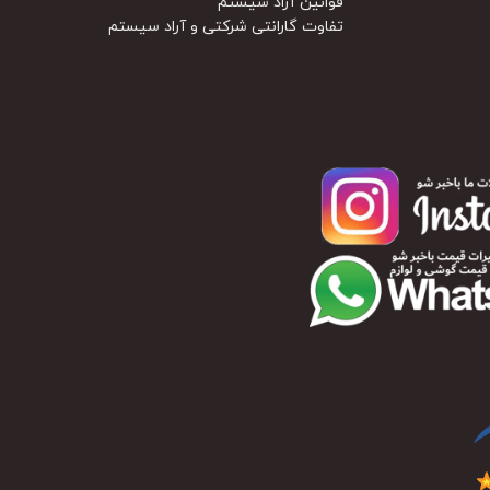
قوانین آراد سیستم
تفاوت گارانتی شرکتی و آراد سیستم