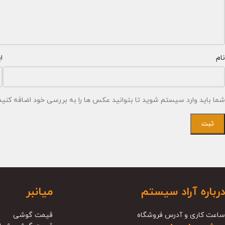
نام
ا
شما باید وارد سیستم شوید تا بتوانید عکس ها را به بررسی خود اضافه کنید
درباره آراد سیستم
میانبر
ساعت کاری و آدرس فروشگاه
قیمت گوشی