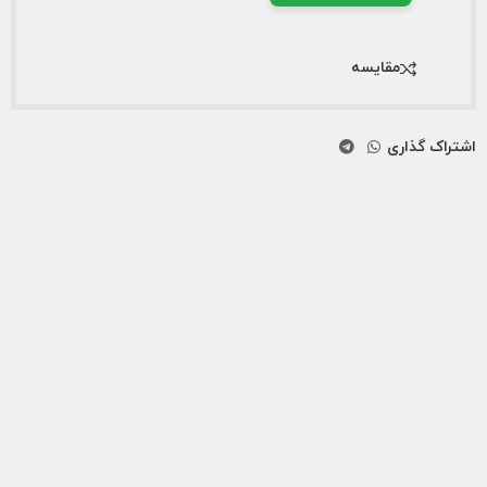
مقایسه
اشتراک گذاری