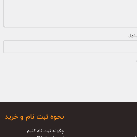
یمیل
.
نحوه ثبت نام و خرید
چگونه ثبت نام کنیم