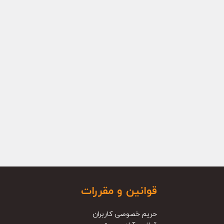
قوانین و مقررات
حریم خصوصی کاربران