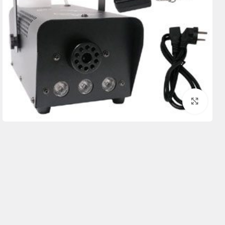
برای بزرگنمایی کلیک کنید