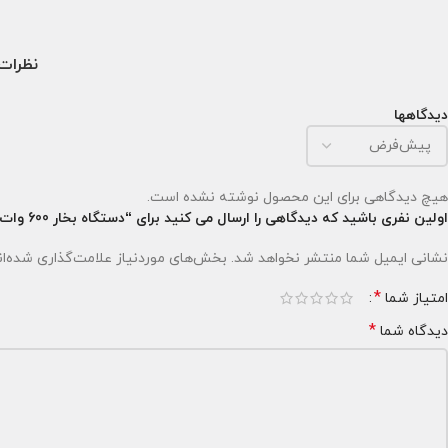
نظرات (
دیدگاهها
هیچ دیدگاهی برای این محصول نوشته نشده است.
اولین نفری باشید که دیدگاهی را ارسال می کنید برای “دستگاه بخار 600 وات FOG 600 LED”
نشانی ایمیل شما منتشر نخواهد شد.
بخش‌های موردنیاز علامت‌گذاری شده‌ا
*
امتیاز شما
*
دیدگاه شما