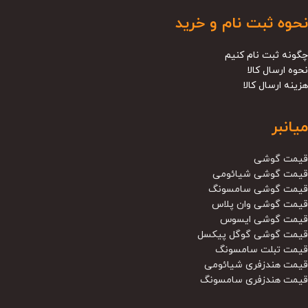
نحوه ثبت نام و خرید
چگونه ثبت نام کنیم
نحوه ارسال کالا
هزینه ارسال کالا
میانبر
قیمت گوشی
قیمت گوشی شیائومی
قیمت گوشی سامسونگ
قیمت گوشی وان پلاس
قیمت گوشی ایسوس
قیمت گوشی گوگل پیکسل
قیمت تبلت سامسونگ
قیمت هندزفری شیائومی
قیمت هندزفری سامسونگ