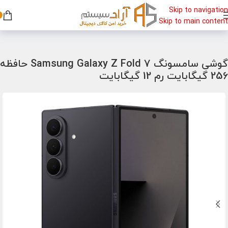
Skip to navigation
Skip to main content
خانه
/
گوشی
/
گوشی سامسونگ
گوشی سامسونگ Samsung Galaxy Z Fold 7 حافظه
256 گیگابایت رم 12 گیگابایت