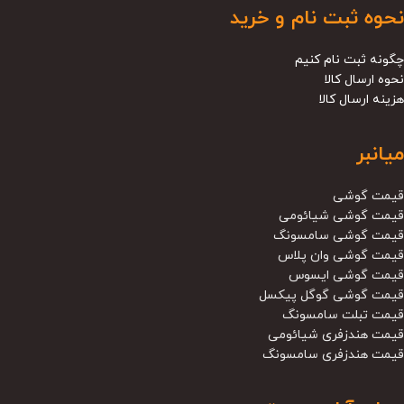
نحوه ثبت نام و خرید
چگونه ثبت نام کنیم
نحوه ارسال کالا
هزینه ارسال کالا
میانبر
قیمت گوشی
قیمت گوشی شیائومی
قیمت گوشی سامسونگ
قیمت گوشی وان پلاس
قیمت گوشی ایسوس
قیمت گوشی گوگل پیکسل
قیمت تبلت سامسونگ
قیمت هندزفری شیائومی
قیمت هندزفری سامسونگ