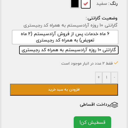
رنگ
سفید
وضعیت گارانتی
گارانتی 10 روزه آرادسیستم به همراه کد رجیستری
6 ماه خدمات پس از فروش آرادسیستم (2 ماه
تعویض) به همراه کد رجیستری
گارانتی 10 روزه آرادسیستم به همراه کد رجیستری
فقط 2 عدد در انبار موجود است
+
-
افزودن به سبد خرید
پرداخت اقساطی
قسطیش کن!