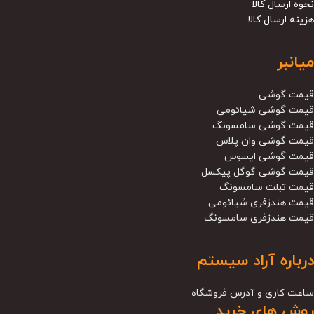
نحوه ارسال کالا
هزینه ارسال کالا
میانبر
قیمت گوشی
قیمت گوشی شیائومی
قیمت گوشی سامسونگ
قیمت گوشی وان پلاس
قیمت گوشی ایسوس
قیمت گوشی گوگل پیکسل
قیمت تبلت سامسونگ
قیمت هندزفری شیائومی
قیمت هندزفری سامسونگ
درباره آراد سیستم
ساعت کاری و آدرس فروشگاه
روش های خرید