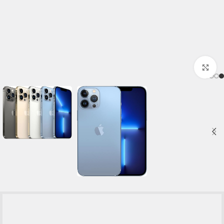
برای بزرگنمایی کلیک کنید