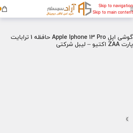
Skip to navigation
Skip to main content
خانه
/
گوشی
/
گوشی اپل
گوشی اپل Apple Iphone 13 Pro حافظه 1 ترابایت
پارت ZAA اکتیو – لیبل شرکتی