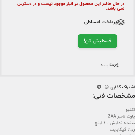
در حال حاضر این محصول در انبار موجود نیست و در دسترس
نمی باشد.
پرداخت اقساطی
قسطیش کن!
مقایسه
اشتراک گذاری
مشخصات فنی:
اکتیو
پارت نامبر ZAA
صفحه نمایش: 6.1 اینچ
رم:6 گیگابایت