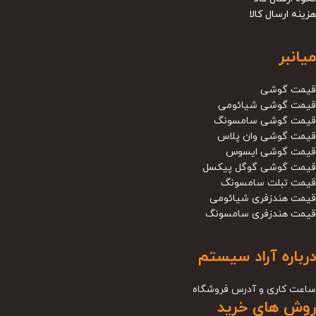
هزینه ارسال کالا
میانبر
قیمت گوشی
قیمت گوشی شیائومی
قیمت گوشی سامسونگ
قیمت گوشی وان پلاس
قیمت گوشی ایسوس
قیمت گوشی گوگل پیکسل
قیمت تبلت سامسونگ
قیمت هندزفری شیائومی
قیمت هندزفری سامسونگ
درباره آراد سیستم
ساعت کاری و آدرس فروشگاه
روش های خرید