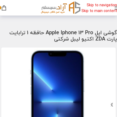
Skip to navigation
Skip to main content
خانه
/
گوشی
/
گوشی اپل
گوشی اپل Apple Iphone 13 Pro حافظه 1 ترابایت
پارت ZDA اکتیو لیبل شرکتی