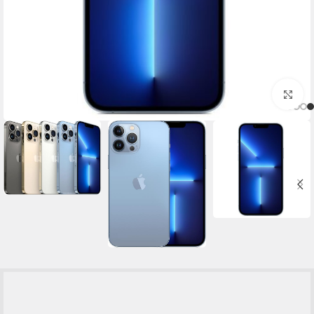
برای بزرگنمایی کلیک کنید