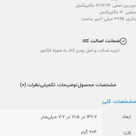
دوربین اصلی: 12/12/12 مگاپیکسل
سلفی: 12 مگاپیکسل
باتری: 3095 میلی آمپر ساعت
ضمانت اصالت کالا
تایید اصالت و اصل بودن کالا به همراه فاکتور.
مشخصات محصول
توضیحات تکمیلی
نظرات (0)
مشخصات کلی
ابعاد
146.7 در 71.5 در 7.7 میلی‌متر
وزن
204 گرم