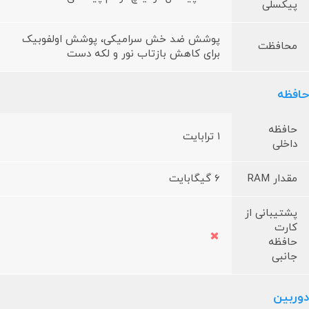
پیکسلی
پوشش ضد خش سرامیکی، پوشش اولفوبیک
محافظت
برای کاهش بازتاب نور و لکه دست
حافظه
حافظه
۱ ترابایت
داخلی
مقدار RAM
6 گیگابایت
پشتیبانی از
کارت
حافظه
جانبی
دوربین