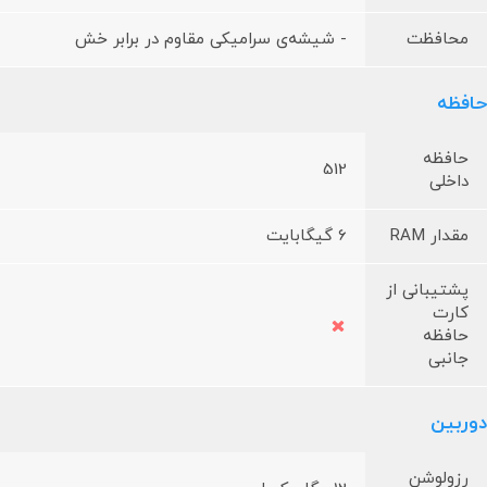
محافظت
- شیشه‌ی سرامیکی مقاوم در برابر خش
حافظه
حافظه
512
داخلی
مقدار RAM
6 گیگابایت
پشتیبانی از
کارت
حافظه
جانبی
دوربین
رزولوشن