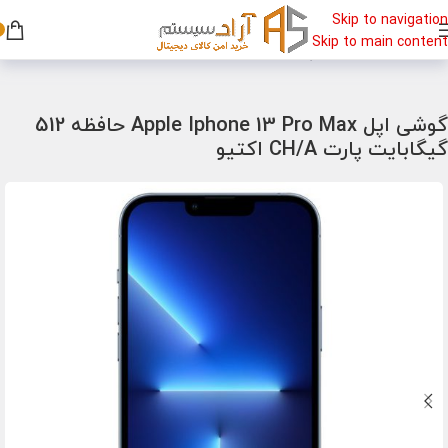
Skip to navigation
Skip to main content
خانه
/
گوشی
/
گوشی اپل
گوشی اپل Apple Iphone 13 Pro Max حافظه 512
گیگابایت پارت CH/A اکتیو