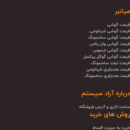
میانبر
قیمت گوشی
قیمت گوشی شیائومی
قیمت گوشی سامسونگ
قیمت گوشی وان پلاس
قیمت گوشی ایسوس
قیمت گوشی گوگل پیکسل
قیمت تبلت سامسونگ
قیمت هندزفری شیائومی
قیمت هندزفری سامسونگ
درباره آراد سیستم
ساعت کاری و آدرس فروشگاه
روش های خرید
خرید به صورت اقساط