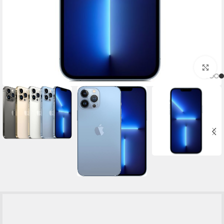
برای بزرگنمایی کلیک کنید