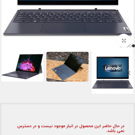
برای بزرگنمایی کلیک کنید
در حال حاضر این محصول در انبار موجود نیست و در دسترس
نمی باشد.