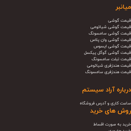
میانبر
قیمت گوشی
قیمت گوشی شیائومی
قیمت گوشی سامسونگ
قیمت گوشی وان پلاس
قیمت گوشی ایسوس
قیمت گوشی گوگل پیکسل
قیمت تبلت سامسونگ
قیمت هندزفری شیائومی
قیمت هندزفری سامسونگ
درباره آراد سیستم
ساعت کاری و آدرس فروشگاه
روش های خرید
خرید به صورت اقساط
خرید حضوری