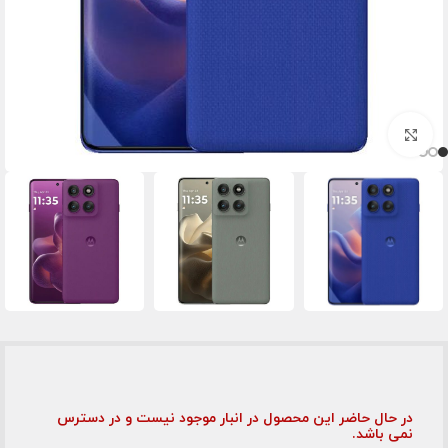
برای بزرگنمایی کلیک کنید
در حال حاضر این محصول در انبار موجود نیست و در دسترس
نمی باشد.