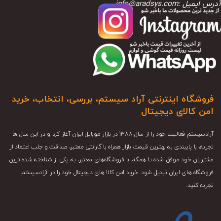
آدرس ایمیل :
info@aradsys.com
فروشگاه اینترنتی آراد سیستم، بررسی، انتخاب، خرید
امن کالای دیجیتال
آرادسیستم فعالیت خود را از سال 1388 در بازار موبایل ایران آغاز کرد و در این سال ها
تجربه، با پایبندی به بهترین قیمت بازار همراه با گارانتی معتبر، صداقت و جلب اعتماد از
مشتریان خود موفق شده تا همگام با فروشگاه‌های معتبر، به یکی از شناخته شده ترین
فروشگاه های ایران تبدیل شود. خرید امن کالا های دیجیتال خود را در آرادسیستم
تجربه کنید.