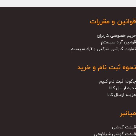
قوانین و مقررات
حریم خصوصی کاربران
قوانین آراد سیستم
تفاوت گارانتی شرکتی و آراد سیستم
نحوه ثبت نام و خرید
چگونه ثبت نام کنیم
نحوه ارسال کالا
هزینه ارسال کالا
میانبر
قیمت گوشی
قیمت گوشی شیائومی