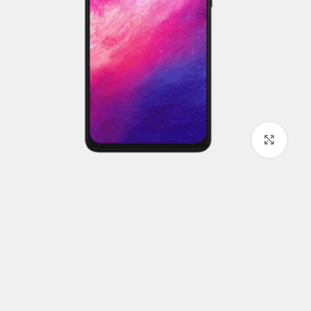
برای بزرگنمایی کلیک کنید