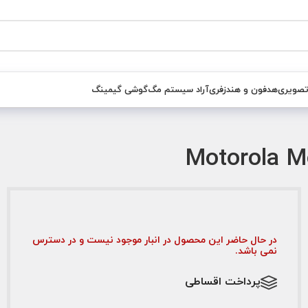
تصویری
هدفون و هندزفری
آراد سیستم مگ
گوشی گیمینگ
در حال حاضر این محصول در انبار موجود نیست و در دسترس
نمی باشد.
پرداخت اقساطی