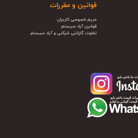
قوانین و مقررات
حریم خصوصی کاربران
قوانین آراد سیستم
تفاوت گارانتی شرکتی و آراد سیستم