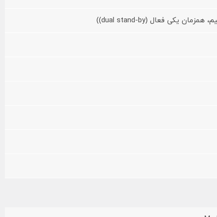
ن یکی فعال (dual stand-by))