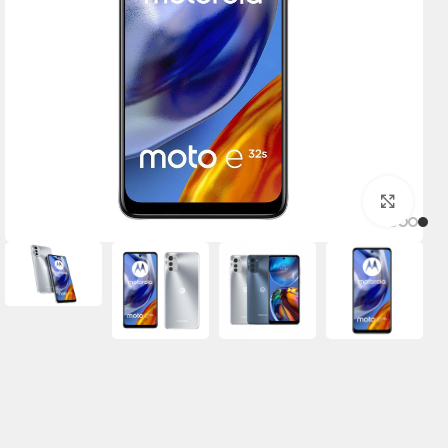
برای بزرگنمایی کلیک کنید