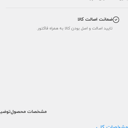
ضمانت اصالت کالا
تایید اصالت و اصل بودن کالا به همراه فاکتور.
مشخصات محصول
توضیح
مشخصات کلی