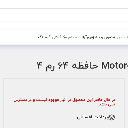
تصویری
هدفون و هندزفری
آراد سیستم مگ
گوشی گیمینگ
در حال حاضر این محصول در انبار موجود نیست و در دسترس
نمی باشد.
پرداخت اقساطی