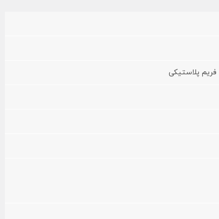
فریم پلاستیکی