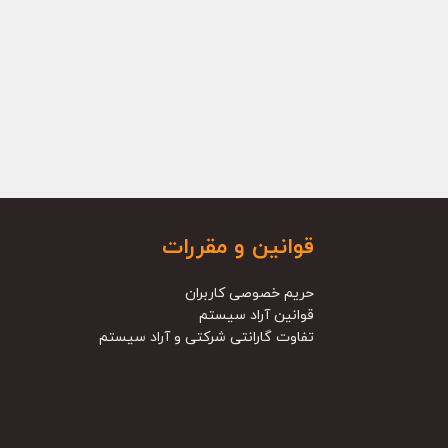
قوانین و مقررات
حریم خصوصی کاربران
قوانین آراد سیستم
تفاوت گارانتی شرکتی و آراد سیستم