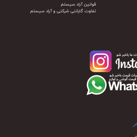
قوانین آراد سیستم
تفاوت گارانتی شرکتی و آراد سیستم