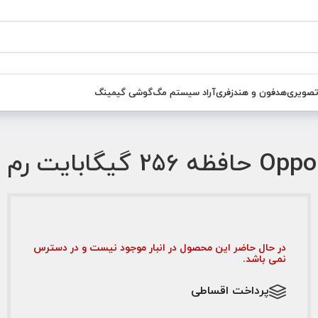
تصویری
هدفون و هندزفری
آراد سیستم مگ
گوشی گیمینگ
در حال حاضر این محصول در انبار موجود نیست و در دسترس
نمی باشد.
پرداخت اقساطی