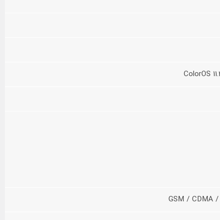
GSM / CDMA / 