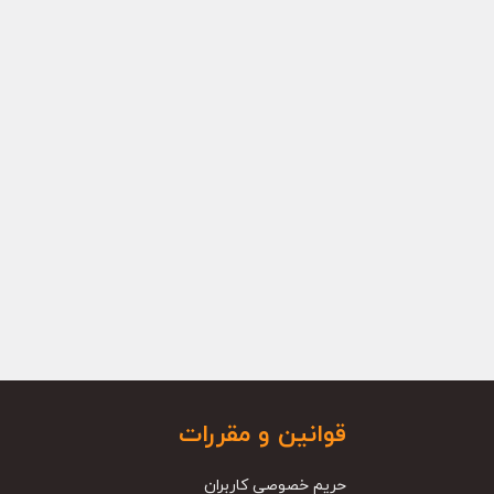
قوانین و مقررات
حریم خصوصی کاربران