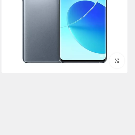
برای بزرگنمایی کلیک کنید