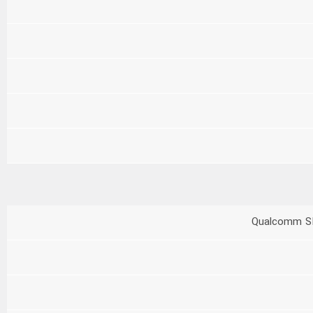
Qualcomm S