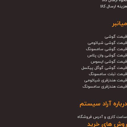
نحوه ارسال کالا
هزینه ارسال کالا
میانبر
قیمت گوشی
قیمت گوشی شیائومی
قیمت گوشی سامسونگ
قیمت گوشی وان پلاس
قیمت گوشی ایسوس
قیمت گوشی گوگل پیکسل
قیمت تبلت سامسونگ
قیمت هندزفری شیائومی
قیمت هندزفری سامسونگ
درباره آراد سیستم
ساعت کاری و آدرس فروشگاه
روش های خرید