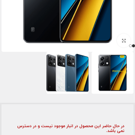
برای بزرگنمایی کلیک کنید
در حال حاضر این محصول در انبار موجود نیست و در دسترس
نمی باشد.