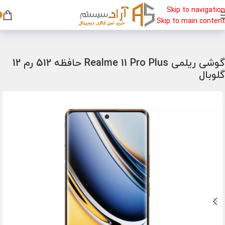
Skip to navigation
Skip to main content
خانه
/
گوشی
/
گوشی ریلمی
گوشی ریلمی Realme 11 Pro Plus حافظه 512 رم 12
گلوبال