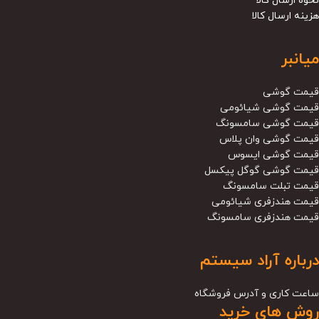
نحوه ارسال کالا
هزینه ارسال کالا
میانبر
قیمت گوشی
قیمت گوشی شیائومی
قیمت گوشی سامسونگ
قیمت گوشی وان پلاس
قیمت گوشی ایسوس
قیمت گوشی گوگل پیکسل
قیمت تبلت سامسونگ
قیمت هندزفری شیائومی
قیمت هندزفری سامسونگ
درباره آراد سیستم
ساعت کاری و آدرس فروشگاه
روش های خرید