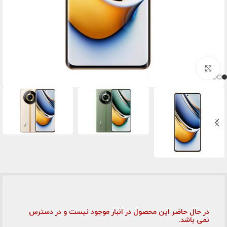
برای بزرگنمایی کلیک کنید
در حال حاضر این محصول در انبار موجود نیست و در دسترس
نمی باشد.