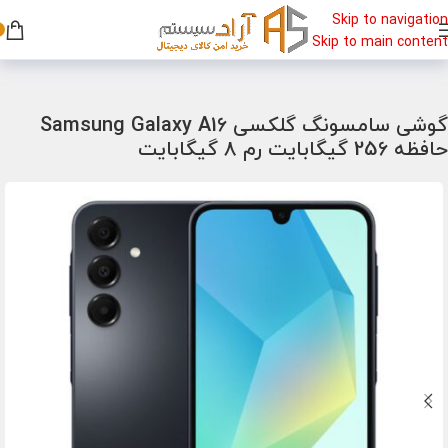
Skip to navigation
Skip to main content
خانه
/
گوشی
/
گوشی سامسونگ
گوشی سامسونگ گلکسی Samsung Galaxy A16
حافظه 256 گیگابایت رم 8 گیگابایت