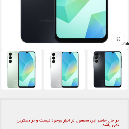
برای بزرگنمایی کلیک کنید
در حال حاضر این محصول در انبار موجود نیست و در دسترس
نمی باشد.