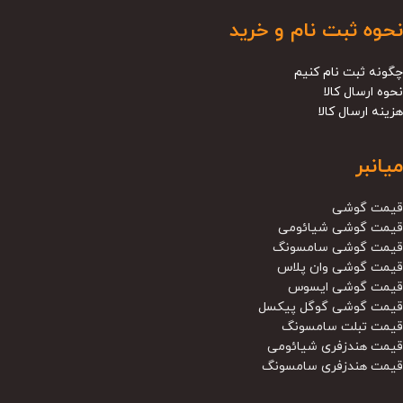
نحوه ثبت نام و خرید
چگونه ثبت نام کنیم
نحوه ارسال کالا
هزینه ارسال کالا
میانبر
قیمت گوشی
قیمت گوشی شیائومی
قیمت گوشی سامسونگ
قیمت گوشی وان پلاس
قیمت گوشی ایسوس
قیمت گوشی گوگل پیکسل
قیمت تبلت سامسونگ
قیمت هندزفری شیائومی
قیمت هندزفری سامسونگ