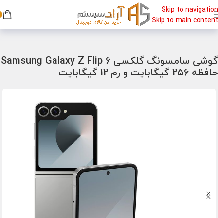
Skip to navigation
Skip to main content
خانه
/
گوشی
/
گوشی سامسونگ
گوشی سامسونگ گلکسی Samsung Galaxy Z Flip 6
حافظه 256 گیگابایت و رم 12 گیگابایت