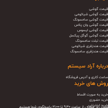
قیمت گوشی
قیمت گوشی شیائومی
قیمت گوشی سامسونگ
قیمت گوشی وان پلاس
قیمت گوشی ایسوس
قیمت گوشی گوگل پیکسل
قیمت تبلت سامسونگ
قیمت هندزفری شیائومی
قیمت هندزفری سامسونگ
درباره آراد سیستم
ساعت کاری و آدرس فروشگاه
روش های خرید
خرید به صورت اقساط
خرید حضوری
خرید اینترنتی
هفت روز هفته ، از ساعت 9:30 تا 21:00 پاسخگوی شما هستیم