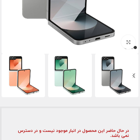
برای بزرگنمایی کلیک کنید
در حال حاضر این محصول در انبار موجود نیست و در دسترس
نمی باشد.