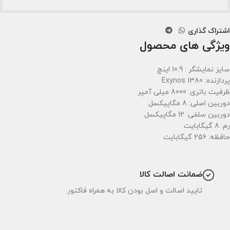
اشتراک گذاری
ویژگی های محصول
سایز نمایشگر : 10.9 اینچ
پردازنده: Exynos 1380
ظرفیت باتری: 8000 میلی آمپر
دوربین اصلی: 8 مگاپیکسل
دوربین سلفی: 12 مگاپیکسل
رم: 8 گیگابایت
حافظه: 256 گیگابایت
ضمانت اصالت کالا
تایید اصالت و اصل بودن کالا به همراه فاکتور.