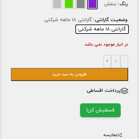
رنگ
بنفش
وضعیت گارانتی
گارانتی ۱۸ ماهه شرکتی
گارانتی ۱۸ ماهه شرکتی
در انبار موجود نمی باشد
+
-
افزودن به سبد خرید
پرداخت اقساطی
قسطیش کن!
مقایسه