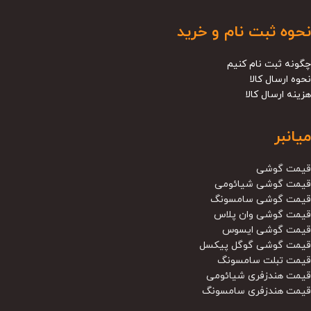
نحوه ثبت نام و خرید
چگونه ثبت نام کنیم
نحوه ارسال کالا
هزینه ارسال کالا
میانبر
قیمت گوشی
قیمت گوشی شیائومی
قیمت گوشی سامسونگ
قیمت گوشی وان پلاس
قیمت گوشی ایسوس
قیمت گوشی گوگل پیکسل
قیمت تبلت سامسونگ
قیمت هندزفری شیائومی
قیمت هندزفری سامسونگ