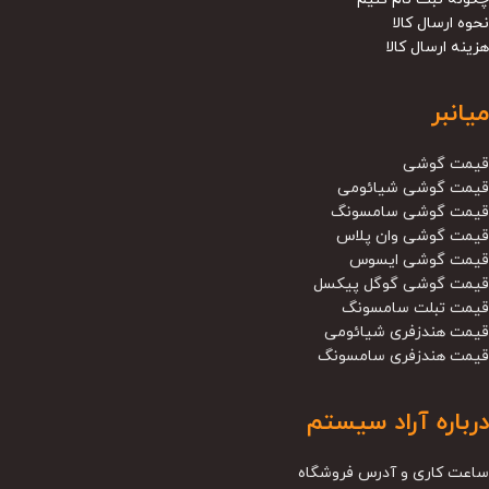
نحوه ارسال کالا
هزینه ارسال کالا
میانبر
قیمت گوشی
قیمت گوشی شیائومی
قیمت گوشی سامسونگ
قیمت گوشی وان پلاس
قیمت گوشی ایسوس
قیمت گوشی گوگل پیکسل
قیمت تبلت سامسونگ
قیمت هندزفری شیائومی
قیمت هندزفری سامسونگ
درباره آراد سیستم
ساعت کاری و آدرس فروشگاه