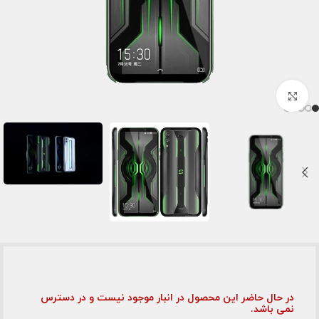
برای بزرگنمایی کلیک کنید
در حال حاضر این محصول در انبار موجود نیست و در دسترس
نمی باشد.