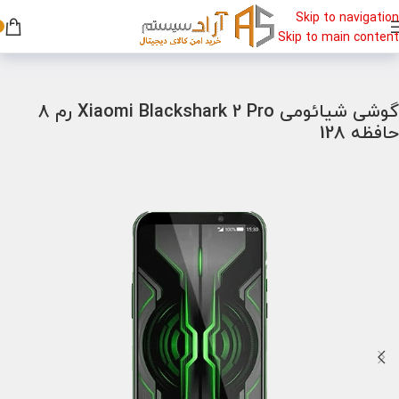
Skip to navigation
Skip to main content
خانه
/
گوشی
/
گوشی گیمینگ
گوشی شیائومی Xiaomi Blackshark 2 Pro رم 8
حافظه 128