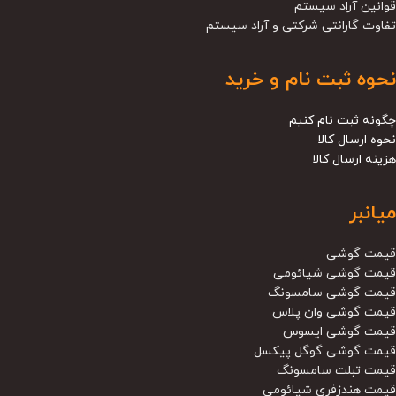
قوانین آراد سیستم
تفاوت گارانتی شرکتی و آراد سیستم
نحوه ثبت نام و خرید
چگونه ثبت نام کنیم
نحوه ارسال کالا
هزینه ارسال کالا
میانبر
قیمت گوشی
قیمت گوشی شیائومی
قیمت گوشی سامسونگ
قیمت گوشی وان پلاس
قیمت گوشی ایسوس
قیمت گوشی گوگل پیکسل
قیمت تبلت سامسونگ
قیمت هندزفری شیائومی