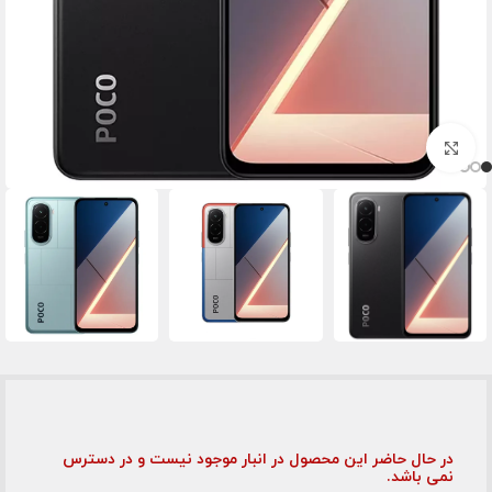
برای بزرگنمایی کلیک کنید
در حال حاضر این محصول در انبار موجود نیست و در دسترس
نمی باشد.