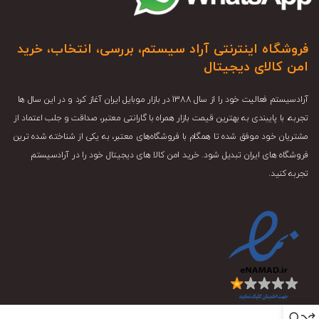
فروشگاه اینترنتی آراد سیستم، بررسی، انتخاب، خرید
امن کالای دیجیتال
آرادسیستم فعالیت خود را از سال 1388 در بازار موبایل ایران آغاز کرد و در این سال ها
تجربه، با پایبندی به بهترین قیمت بازار همراه با گارانتی معتبر، صداقت و جلب اعتماد از
مشتریان خود موفق شده تا همگام با فروشگاه‌های معتبر، به یکی از شناخته شده ترین
فروشگاه های ایران تبدیل شود. خرید امن کالا های دیجیتال خود را در آرادسیستم
تجربه کنید.