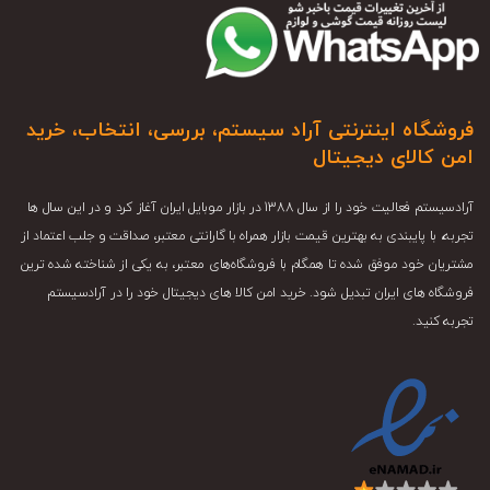
فروشگاه اینترنتی آراد سیستم، بررسی، انتخاب، خرید
امن کالای دیجیتال
آرادسیستم فعالیت خود را از سال 1388 در بازار موبایل ایران آغاز کرد و در این سال ها
تجربه، با پایبندی به بهترین قیمت بازار همراه با گارانتی معتبر، صداقت و جلب اعتماد از
مشتریان خود موفق شده تا همگام با فروشگاه‌های معتبر، به یکی از شناخته شده ترین
فروشگاه های ایران تبدیل شود. خرید امن کالا های دیجیتال خود را در آرادسیستم
تجربه کنید.