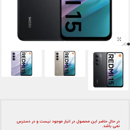
برای بزرگنمایی کلیک کنید
در حال حاضر این محصول در انبار موجود نیست و در دسترس
نمی باشد.