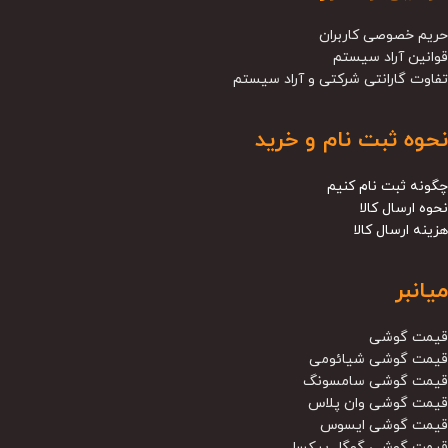
حریم خصوصی کاربران
قوانین آراد سیستم
تفاوت گارانتی شرکتی و آراد سیستم
نحوه ثبت نام و خرید
چگونه ثبت نام کنیم
نحوه ارسال کالا
هزینه ارسال کالا
میانبر
قیمت گوشی
قیمت گوشی شیائومی
قیمت گوشی سامسونگ
قیمت گوشی وان پلاس
قیمت گوشی ایسوس
قیمت گوشی گوگل پیکسل