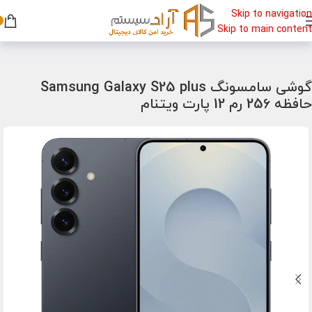
Skip to navigation
Skip to main content
خانه
/
گوشی
/
گوشی سامسونگ
گوشی سامسونگ Samsung Galaxy S25 plus
حافظه 256 رم 12 پارت ویتنام