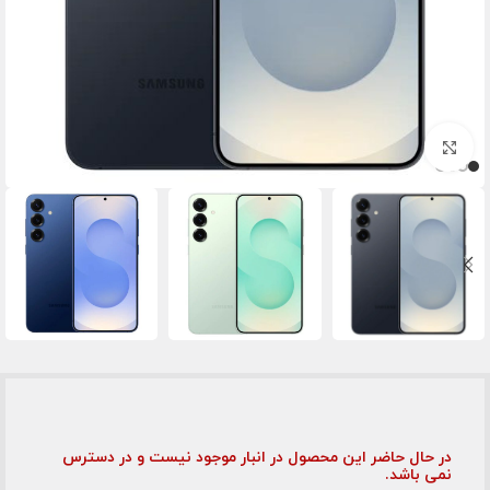
برای بزرگنمایی کلیک کنید
در حال حاضر این محصول در انبار موجود نیست و در دسترس
نمی باشد.