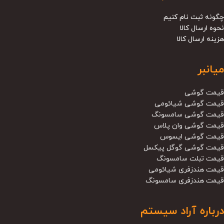
چگونه ثبت نام کنیم
نحوه ارسال کالا
هزینه ارسال کالا
میانبر
قیمت گوشی
قیمت گوشی شیائومی
قیمت گوشی سامسونگ
قیمت گوشی وان پلاس
قیمت گوشی ایسوس
قیمت گوشی گوگل پیکسل
قیمت تبلت سامسونگ
قیمت هندزفری شیائومی
قیمت هندزفری سامسونگ
درباره آراد سیستم