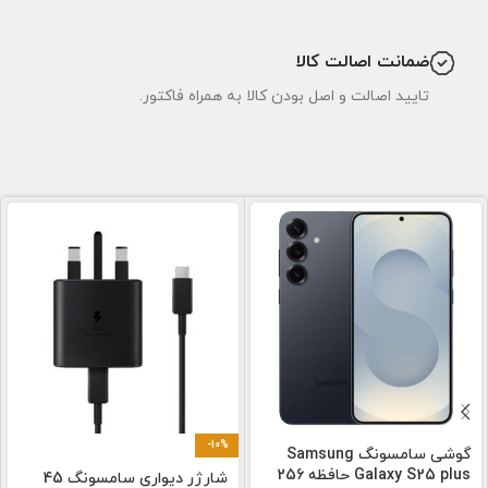
ضمانت اصالت کالا
تایید اصالت و اصل بودن کالا به همراه فاکتور.
-10%
گوشی سامسونگ Samsung
Galaxy S25 plus حافظه 256
شارژر دیواری سامسونگ 45