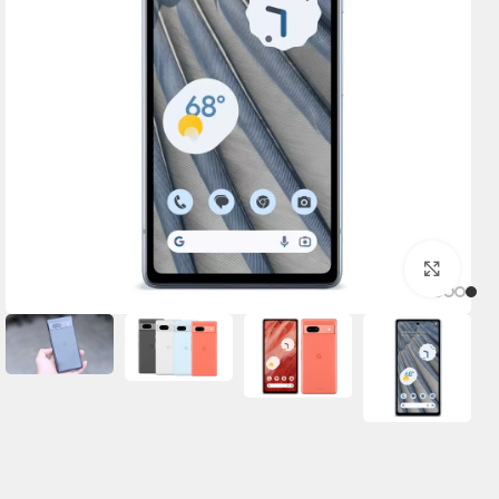
برای بزرگنمایی کلیک کنید