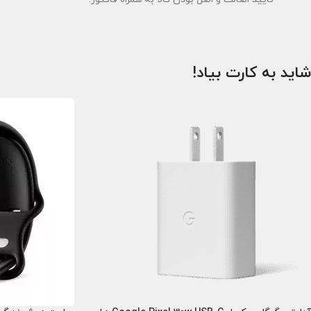
شاید به کارت بیاد!