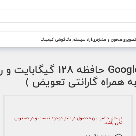
تصویری
هدفون و هندزفری
آراد سیستم مگ
گوشی گیمینگ
در حال حاضر این محصول در انبار موجود نیست و در دسترس
نمی باشد.