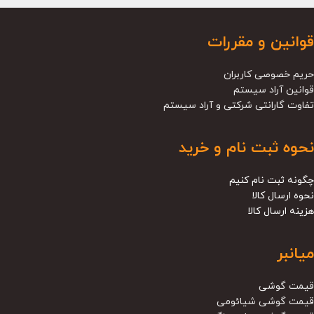
قوانین و مقررات
حریم خصوصی کاربران
قوانین آراد سیستم
تفاوت گارانتی شرکتی و آراد سیستم
نحوه ثبت نام و خرید
چگونه ثبت نام کنیم
نحوه ارسال کالا
هزینه ارسال کالا
میانبر
قیمت گوشی
قیمت گوشی شیائومی