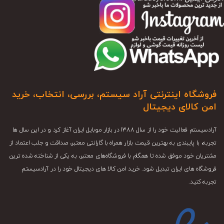
فروشگاه اینترنتی آراد سیستم، بررسی، انتخاب، خرید
امن کالای دیجیتال
آرادسیستم فعالیت خود را از سال 1388 در بازار موبایل ایران آغاز کرد و در این سال ها
تجربه، با پایبندی به بهترین قیمت بازار همراه با گارانتی معتبر، صداقت و جلب اعتماد از
مشتریان خود موفق شده تا همگام با فروشگاه‌های معتبر، به یکی از شناخته شده ترین
فروشگاه های ایران تبدیل شود. خرید امن کالا های دیجیتال خود را در آرادسیستم
تجربه کنید.