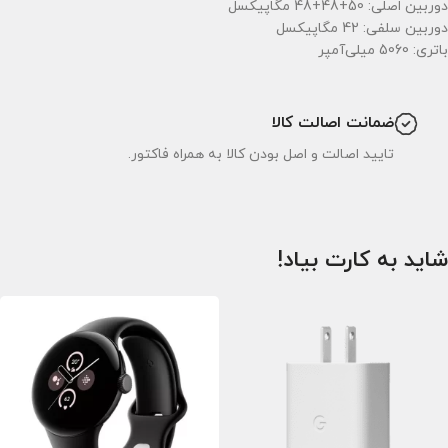
دوربین اصلی: 50+48+48 مگاپیکسل
دوربین سلفی: 42 مگاپیکسل
باتری: 5060 میلی‌آمپر
ضمانت اصالت کالا
تایید اصالت و اصل بودن کالا به همراه فاکتور.
شاید به کارت بیاد!