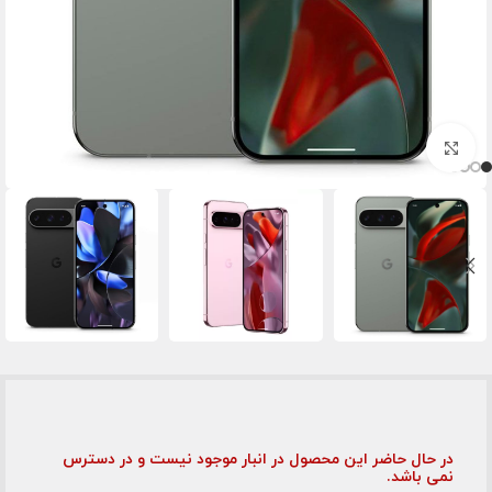
برای بزرگنمایی کلیک کنید
در حال حاضر این محصول در انبار موجود نیست و در دسترس
نمی باشد.