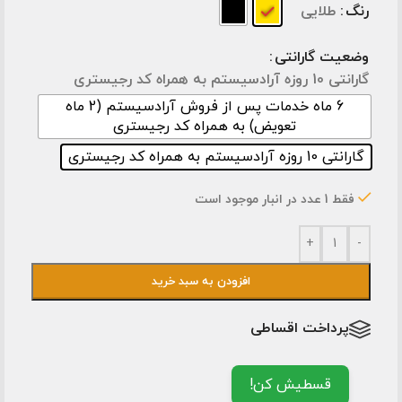
رنگ
طلایی
وضعیت گارانتی
گارانتی 10 روزه آرادسیستم به همراه کد رجیستری
6 ماه خدمات پس از فروش آرادسیستم (2 ماه
تعویض) به همراه کد رجیستری
گارانتی 10 روزه آرادسیستم به همراه کد رجیستری
فقط 1 عدد در انبار موجود است
+
-
افزودن به سبد خرید
پرداخت اقساطی
قسطیش کن!