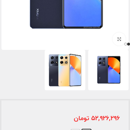
برای بزرگنمایی کلیک کنید
۵۲,۹۲۶,۲۹۶
تومان