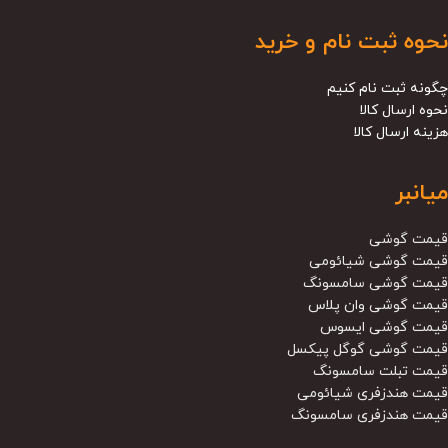
نحوه ثبت نام و خرید
چگونه ثبت نام کنیم
نحوه ارسال کالا
هزینه ارسال کالا
میانبر
قیمت گوشی
قیمت گوشی شیائومی
قیمت گوشی سامسونگ
قیمت گوشی وان پلاس
قیمت گوشی ایسوس
قیمت گوشی گوگل پیکسل
قیمت تبلت سامسونگ
قیمت هندزفری شیائومی
قیمت هندزفری سامسونگ